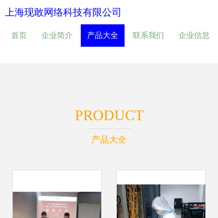
上海现敢网络科技有限公司
首页
企业简介
产品大全
联系我们
企业信息
PRODUCT
产品大全