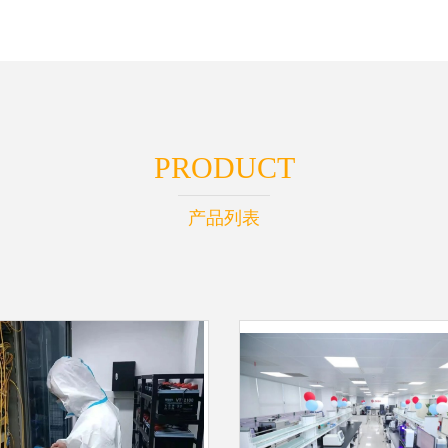
PRODUCT
产品列表