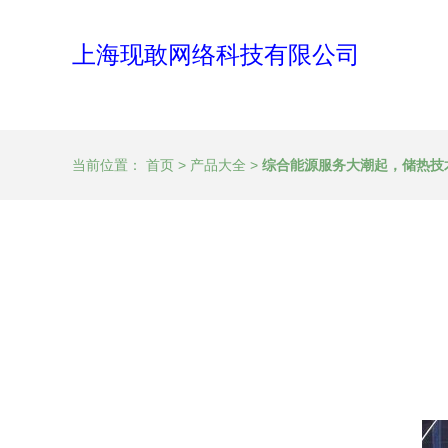
上海现敢网络科技有限公司
当前位置：
首页
>
产品大全
>
综合能源服务大潮起，储热技