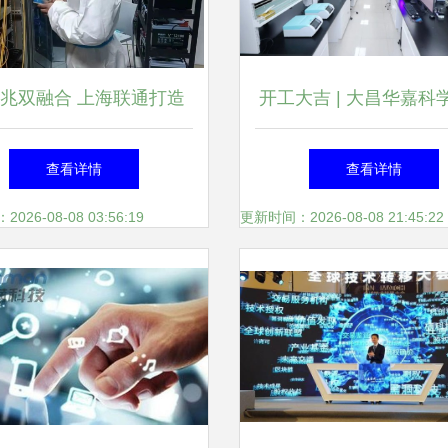
兆双融合 上海联通打造
开工大吉 | 大昌华嘉科
超高速校园融合网络
正式开工啦!
查看详情
查看详情
26-08-08 03:56:19
更新时间：2026-08-08 21:45:22