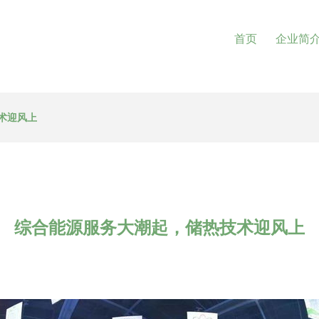
首页
企业简
术迎风上
综合能源服务大潮起，储热技术迎风上