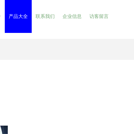
介
产品大全
联系我们
企业信息
访客留言