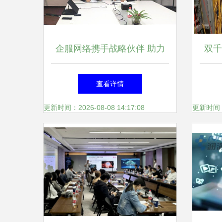
企服网络携手战略伙伴 助力
双千
中车项目落子松江
查看详情
更新时间：2026-08-08 14:17:08
更新时间：20