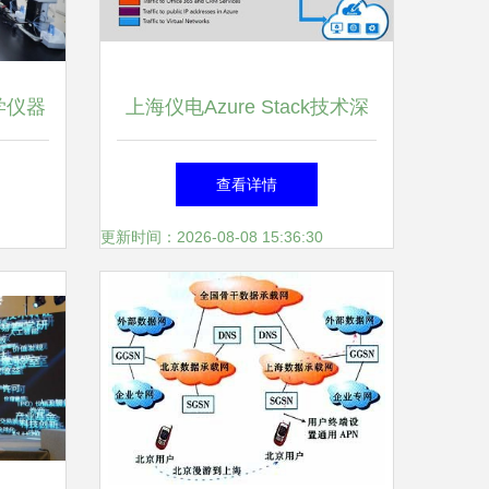
学仪器
上海仪电Azure Stack技术深
入浅出系列2 Azure Stack与
查看详情
Azure的有QoS保证的网络联
更新时间：2026-08-08 15:36:30
通实现方法与对比测试