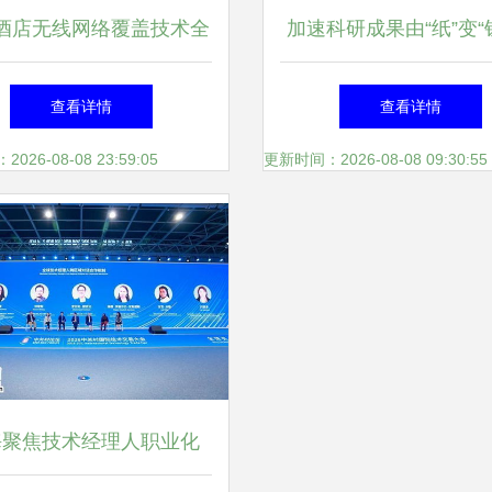
酒店无线网络覆盖技术全
加速科研成果由“纸”变“钱
面解析
海技术交易所今日开
查看详情
查看详情
26-08-08 23:59:05
更新时间：2026-08-08 09:30:55
海聚焦技术经理人职业化