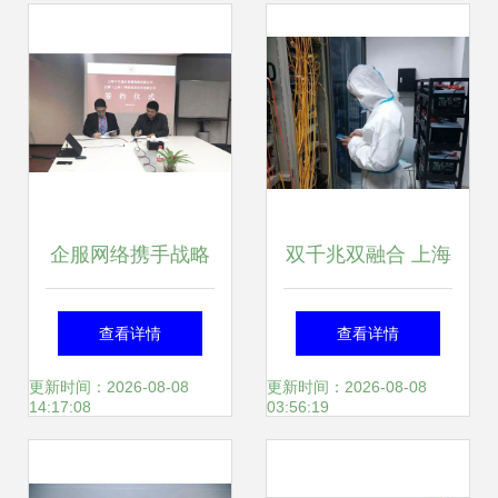
企服网络携手战略
双千兆双融合 上海
伙伴 助力中车项目
联通打造超高速校
查看详情
查看详情
落子松江
园融合网络
更新时间：2026-08-08
更新时间：2026-08-08
14:17:08
03:56:19