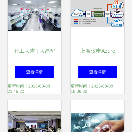
开工大吉 | 大昌华
上海仪电Azure
嘉科学仪器正式开
Stack技术深入浅
查看详情
查看详情
工啦!
出系列2 Azure
更新时间：2026-08-08
更新时间：2026-08-08
21:45:22
15:36:30
Stack与Azure的有
QoS保证的网络联