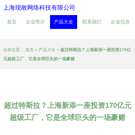
上海现敢网络科技有限公司
首页
企业简介
产品大全
联系我们
企业信息
当前位置：
首页
>
产品大全
>
超过特斯拉？上海新添一座投资170亿
元超级工厂，它是全球巨头的一场豪赌
超过特斯拉？上海新添一座投资170亿元
超级工厂，它是全球巨头的一场豪赌