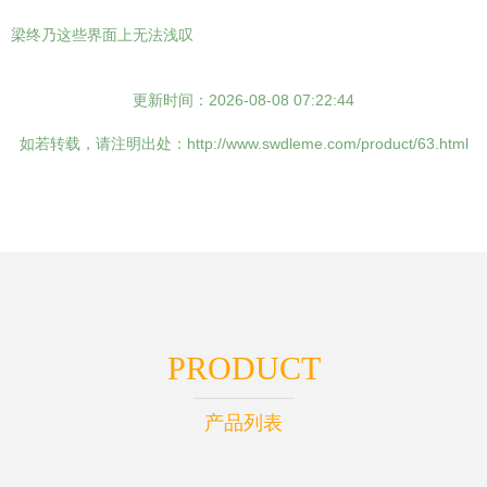
梁终乃这些界面上无法浅叹
更新时间：2026-08-08 07:22:44
如若转载，请注明出处：http://www.swdleme.com/product/63.html
PRODUCT
产品列表