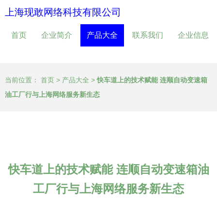
上海现敢网络科技有限公司
首页
企业简介
产品大全
联系我们
企业信息
当前位置：
首页
>
产品大全
>
快车道上的技术赋能 连顺自动变速箱
油工厂行与上海网络服务新生态
快车道上的技术赋能 连顺自动变速箱油
工厂行与上海网络服务新生态