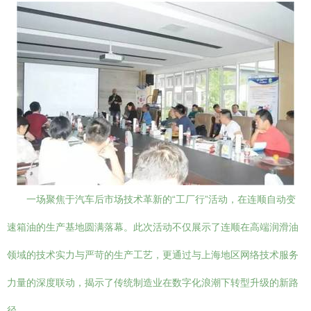
一场聚焦于汽车后市场技术革新的“工厂行”活动，在连顺自动变
速箱油的生产基地圆满落幕。此次活动不仅展示了连顺在高端润滑油
领域的技术实力与严苛的生产工艺，更通过与上海地区网络技术服务
力量的深度联动，揭示了传统制造业在数字化浪潮下转型升级的新路
径。