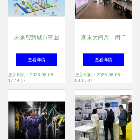
未来智慧城市蓝图
期末大阅兵，闭门
技术重塑都市生活
路演精彩纷呈 | 原
查看详情
查看详情
的五大路径——以
力加速营上海网络
更新时间：2026-08-08
更新时间：2026-08-08
17:44:17
00:11:07
上海网络技术服务
技术服务专场
为例