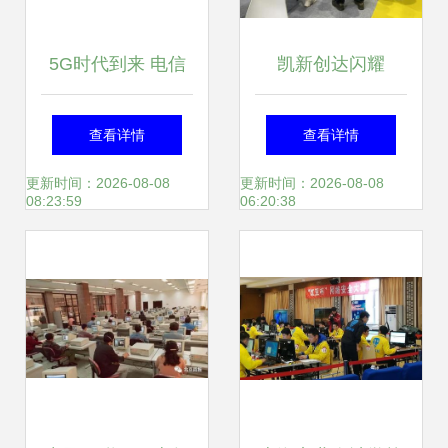
5G时代到来 电信
凯新创达闪耀
助力上海网络技术
InfoCommAsia泰
查看详情
查看详情
服务，引领互联网
国曼谷展会，上海
更新时间：2026-08-08
更新时间：2026-08-08
08:23:59
06:20:38
新体验
网络技术服务展现
视听集成新高度