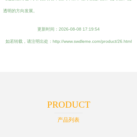
透明的方向发展。
更新时间：2026-08-08 17:19:54
如若转载，请注明出处：http://www.swdleme.com/product/26.html
PRODUCT
产品列表