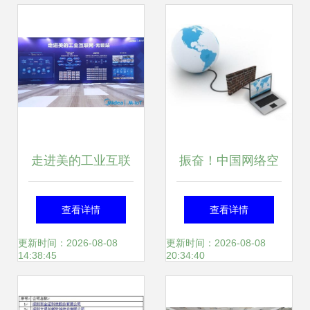
走进美的工业互联
振奋！中国网络空
网无锡站 最强矩阵
间防御技术获重大
查看详情
查看详情
亮相，世界级软硬
突破，上海网络技
更新时间：2026-08-08
更新时间：2026-08-08
14:38:45
20:34:40
结合产品与服务赋
术服务展现新作为