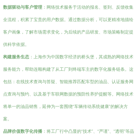
数据驱动与客户管理
：网络技术服务于活动的报名、签到、反馈收集
全流程，积累了宝贵的用户数据。通过数据分析，可以更精准地描绘
客户画像，了解市场需求变化，为后续的产品研发、市场策略制定提
供科学依据。
构建服务生态
：上海作为中国数字经济的桥头堡，其成熟的网络技术
服务能力，帮助连顺构建了从工厂到终端车主的数字化服务链条。这
包括：在线技术查询与答疑、智能推荐匹配车型的油品、认证服务网
点查询与预约、以及基于车联网数据的预防性养护提醒等。网络技术
将单一的油品销售，延伸为一套围绕“车辆传动系统健康”的解决方
案。
品牌价值数字化传播
：将工厂行中凸显的“技术”、“严谨”、“透明”等品