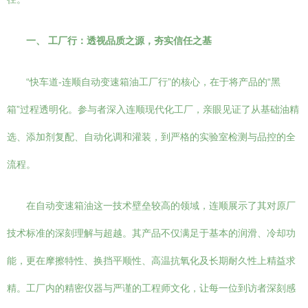
一、 工厂行：透视品质之源，夯实信任之基
“快车道-连顺自动变速箱油工厂行”的核心，在于将产品的“黑
箱”过程透明化。参与者深入连顺现代化工厂，亲眼见证了从基础油精
选、添加剂复配、自动化调和灌装，到严格的实验室检测与品控的全
流程。
在自动变速箱油这一技术壁垒较高的领域，连顺展示了其对原厂
技术标准的深刻理解与超越。其产品不仅满足于基本的润滑、冷却功
能，更在摩擦特性、换挡平顺性、高温抗氧化及长期耐久性上精益求
精。工厂内的精密仪器与严谨的工程师文化，让每一位到访者深刻感