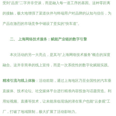
受到“品质”二字并非空谈，而是融入每一道工序的基因。这种零距离
的接触，极大地增强了渠道伙伴与终端用户对品牌的认知与信任，为
产品在激烈的市场竞争中铺设了坚实的“快车道”。
二、 上海网络技术服务：赋能产业链的数字引擎
本次活动的另一大亮点，是其与“上海网络技术服务”概念的深度
融合。这并非简单的线上宣传，而是一次系统性的数字化赋能实践。
精准引流与线上体验
：活动前期，通过上海地区乃至全国性的汽车垂
直媒体、技术论坛、社交媒体平台进行精准内容投放与话题营造。利
用短视频、直播等技术，让未能亲临现场的潜在客户也能“云参观”工
厂，打破了地域限制，极大扩展了活动影响力。