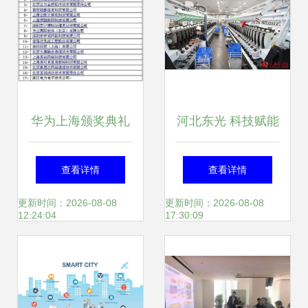
能智造未来
华为上海颁奖典礼
河北东光 科技赋能
17家合作伙伴获
打造高质量产品，
查看详情
查看详情
ISV技术认证，共
抢占国际市场新机
更新时间：2026-08-08
更新时间：2026-08-08
12:24:04
17:30:09
筑数字生态新篇章
遇