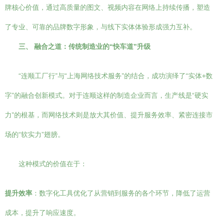
牌核心价值，通过高质量的图文、视频内容在网络上持续传播，塑造
了专业、可靠的品牌数字形象，与线下实体体验形成强力互补。
三、 融合之道：传统制造业的“快车道”升级
“连顺工厂行”与“上海网络技术服务”的结合，成功演绎了“实体+数
字”的融合创新模式。对于连顺这样的制造企业而言，生产线是“硬实
力”的根基，而网络技术则是放大其价值、提升服务效率、紧密连接市
场的“软实力”翅膀。
这种模式的价值在于：
提升效率
：数字化工具优化了从营销到服务的各个环节，降低了运营
成本，提升了响应速度。